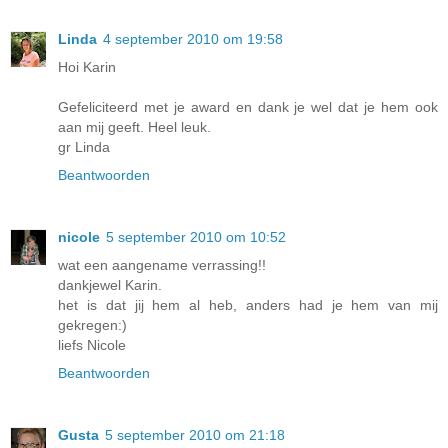
Linda
4 september 2010 om 19:58
Hoi Karin
Gefeliciteerd met je award en dank je wel dat je hem ook
aan mij geeft. Heel leuk.
gr Linda
Beantwoorden
nicole
5 september 2010 om 10:52
wat een aangename verrassing!!
dankjewel Karin.
het is dat jij hem al heb, anders had je hem van mij
gekregen:)
liefs Nicole
Beantwoorden
Gusta
5 september 2010 om 21:18