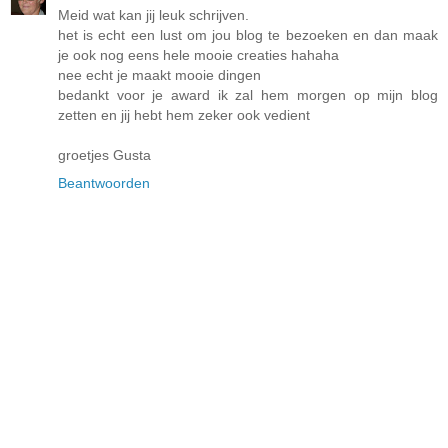
Meid wat kan jij leuk schrijven.
het is echt een lust om jou blog te bezoeken en dan maak
je ook nog eens hele mooie creaties hahaha
nee echt je maakt mooie dingen
bedankt voor je award ik zal hem morgen op mijn blog
zetten en jij hebt hem zeker ook vedient
groetjes Gusta
Beantwoorden