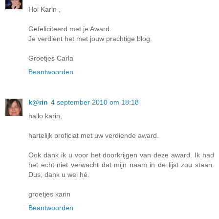
Hoi Karin ,
Gefeliciteerd met je Award.
Je verdient het met jouw prachtige blog.
Groetjes Carla
Beantwoorden
k@rin
4 september 2010 om 18:18
hallo karin,
hartelijk proficiat met uw verdiende award.
Ook dank ik u voor het doorkrijgen van deze award. Ik had
het echt niet verwacht dat mijn naam in de lijst zou staan.
Dus, dank u wel hé.
groetjes karin
Beantwoorden