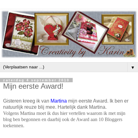
▼
zaterdag 4 september 2010
Mijn eerste Award!
Gisteren kreeg ik van
Martina
mijn eerste Award. Ik ben er
natuurlijk reuze blij mee. Hartelijk dank Martina.
Volgens Martina moet ik dus hier vertellen waarom ik met mijn
blog ben begonnen en daarbij ook de Award aan 10 Bloggers
toekennen.